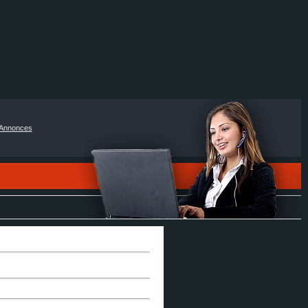
Annonces